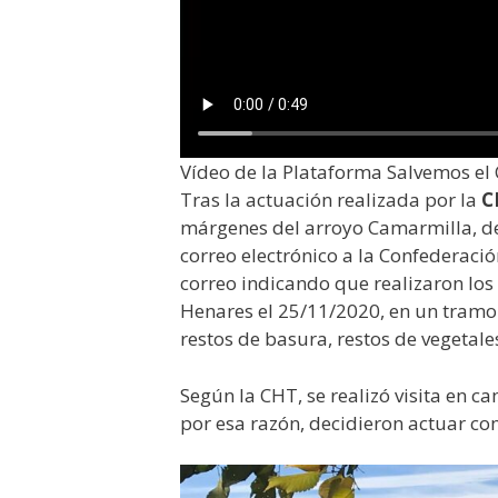
Vídeo de la Plataforma Salvemos el
Tras la actuación realizada por la
C
márgenes del arroyo Camarmilla, d
correo electrónico a la Confederaci
correo indicando que realizaron los
Henares el 25/11/2020, en un tramo
restos de basura, restos de vegetale
Según la CHT, se realizó visita en 
por esa razón, decidieron actuar co