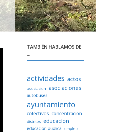
TAMBIÉN HABLAMOS DE
...
actividades
actos
asociaciones
asociacion
autobuses
ayuntamiento
colectivos
concentracion
educacion
distritos
educacion publica
empleo