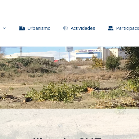
Urbanismo
Actividades
Participaci