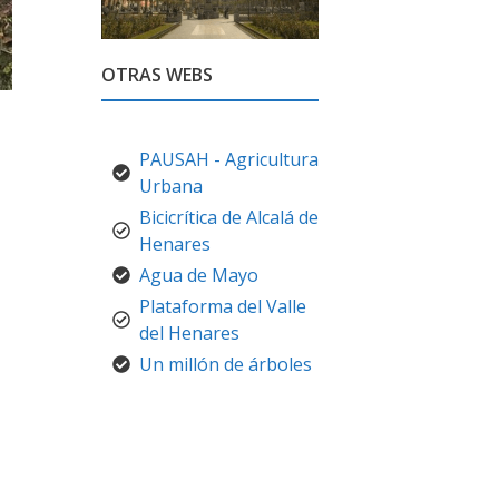
OTRAS WEBS
a
PAUSAH - Agricultura
Urbana
Bicicrítica de Alcalá de
Henares
Agua de Mayo
Plataforma del Valle
del Henares
Un millón de árboles