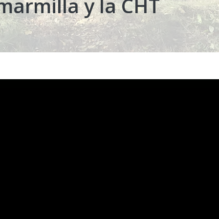
marmilla y la CHT