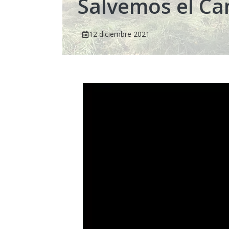
Salvemos el Ca
12 diciembre 2021