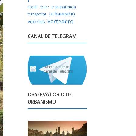
social
transparencia
taller
urbanismo
transporte
vertedero
vecinos
CANAL DE TELEGRAM
OBSERVATORIO DE
URBANISMO