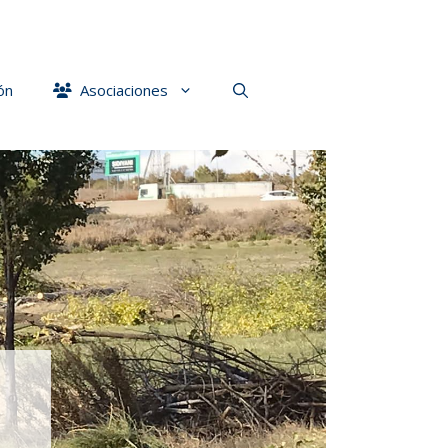
ón
Asociaciones