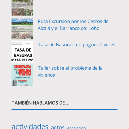
Ruta Excursión por los Cerros de
Alcalá y el Barranco del Lobo
Tasa de Basuras: no pagues 2 veces
Taller sobre el problema de la
vivienda
TAMBIÉN HABLAMOS DE ...
actividades
actos
asociacion