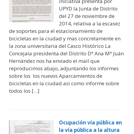
iniciativa presenta por
UPYD la Junta de Distrito
del 27 de noviembre de
2014, relativa a la escasez
de soportes para el estacionamiento de
bicicletas en la ciudad y mas concretamente en
la zona universitaria del Casco Histórico La
Concejala presidenta del Distrito Dª Ana Mª Juán
Hernández nos ha enviado el mail que
reproducimos abajo, adjuntando los informes
sobre los los nuevos Aparcamientos de
bicicletas en la ciudad así como informe sobre
todos los […]
Ocupación vía pública en
la vía pública a la altura