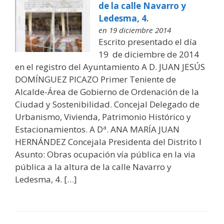
de la calle Navarro y
Ledesma, 4.
en 19 diciembre 2014
Escrito presentado el día
19 de diciembre de 2014
en el registro del Ayuntamiento A D. JUAN JESÚS
DOMÍNGUEZ PICAZO Primer Teniente de
Alcalde-Área de Gobierno de Ordenación de la
Ciudad y Sostenibilidad. Concejal Delegado de
Urbanismo, Vivienda, Patrimonio Histórico y
Estacionamientos. A Dª. ANA MARÍA JUAN
HERNÁNDEZ Concejala Presidenta del Distrito I
Asunto: Obras ocupación vía pública en la via
pública a la altura de la calle Navarro y
Ledesma, 4. […]