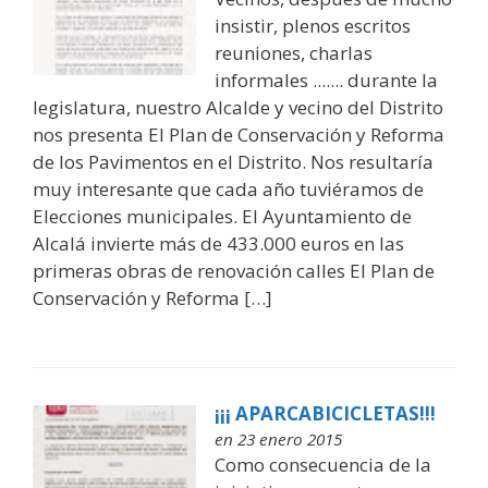
insistir, plenos escritos
reuniones, charlas
informales ....... durante la
legislatura, nuestro Alcalde y vecino del Distrito
nos presenta El Plan de Conservación y Reforma
de los Pavimentos en el Distrito. Nos resultaría
muy interesante que cada año tuviéramos de
Elecciones municipales. El Ayuntamiento de
Alcalá invierte más de 433.000 euros en las
primeras obras de renovación calles El Plan de
Conservación y Reforma […]
¡¡¡ APARCABICICLETAS!!!
en 23 enero 2015
Como consecuencia de la