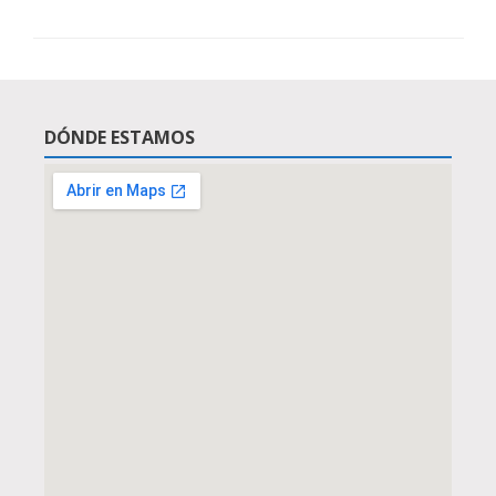
DÓNDE ESTAMOS