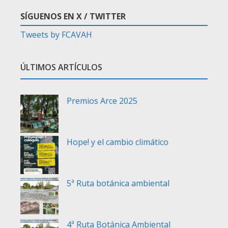
SÍGUENOS EN X / TWITTER
Tweets by FCAVAH
ÚLTIMOS ARTÍCULOS
Premios Arce 2025
Hope! y el cambio climático
5ª Ruta botánica ambiental
4ª Ruta Botánica Ambiental