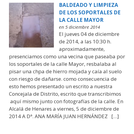
BALDEADO Y LIMPIEZA
DE LOS SOPORTALES DE
LA CALLE MAYOR
en 5 diciembre 2014
El jueves 04 de diciembre
de 2014, a las 10:30 h.
aproximadamente,
presenciamos como una vecina que paseaba por
los soportales de la calle Mayor, resbalaba al
pisar una chpa de hierro mojada y caía al suelo
con riesgo de dañarse. como consecuencia de
esto hemos presentado un escrito a nuestra
Concejala de Distrito, escrito que transcribimos
aquí mismo junto con fotografías de la calle. En
Alcalá de Henares a viernes, 5 de diciembre de
2014 A Dª. ANA MARÍA JUAN HERNÁNDEZ […]