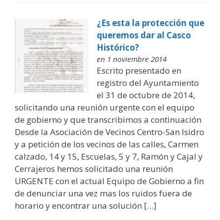
¿Es esta la protección que
queremos dar al Casco
Histórico?
en 1 noviembre 2014
Escrito presentado en
registro del Ayuntamiento
el 31 de octubre de 2014,
solicitando una reunión urgente con el equipo
de gobierno y que transcribimos a continuación
Desde la Asociación de Vecinos Centro-San Isidro
y a petición de los vecinos de las calles, Carmen
calzado, 14 y 15, Escuelas, 5 y 7, Ramón y Cajal y
Cerrajeros hemos solicitado una reunión
URGENTE con el actual Equipo de Gobierno a fin
de denunciar una vez mas los ruidos fuera de
horario y encontrar una solución […]