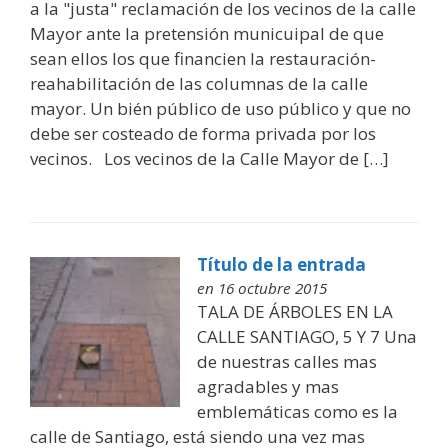
a la "justa" reclamación de los vecinos de la calle
Mayor ante la pretensión municuipal de que
sean ellos los que financien la restauración-
reahabilitación de las columnas de la calle
mayor. Un bién público de uso público y que no
debe ser costeado de forma privada por los
vecinos. Los vecinos de la Calle Mayor de […]
Título de la entrada
en 16 octubre 2015
TALA DE ÁRBOLES EN LA
CALLE SANTIAGO, 5 Y 7 Una
de nuestras calles mas
agradables y mas
emblemáticas como es la
calle de Santiago, está siendo una vez mas