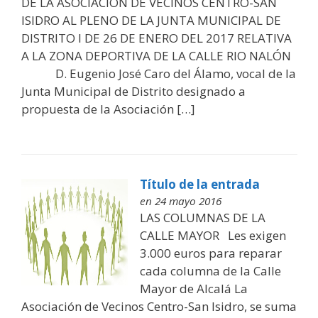
DE LA ASOCIACIÓN DE VECINOS CENTRO-SAN
ISIDRO AL PLENO DE LA JUNTA MUNICIPAL DE
DISTRITO I DE 26 DE ENERO DEL 2017 RELATIVA
A LA ZONA DEPORTIVA DE LA CALLE RIO NALÓN
D. Eugenio José Caro del Álamo, vocal de la
Junta Municipal de Distrito designado a
propuesta de la Asociación […]
Título de la entrada
en 24 mayo 2016
LAS COLUMNAS DE LA
CALLE MAYOR Les exigen
3.000 euros para reparar
cada columna de la Calle
Mayor de Alcalá La
Asociación de Vecinos Centro-San Isidro, se suma