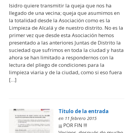
Isidro quiere transmitir la queja que nos ha
llegado de una vecina; queja que asumimos en
la totalidad desde la Asociación como es la
Limpieza de Alcalá y de nuestro distrito. No es la
primer vez que desde esta Asociación hemos
presentado a las anteriores Juntas de Distrito la
suciedad que sufrimos en toda la ciudad y hasta
ahora se han limitado a respondernos con la
lectura del pliego de condiciones para la
limpieza viaria y de la ciudad, como si eso fuera
[…]
Título de la entrada
en 11 febrero 2015
¡¡¡ POR FIN !!!
Vecinos, después de mucho