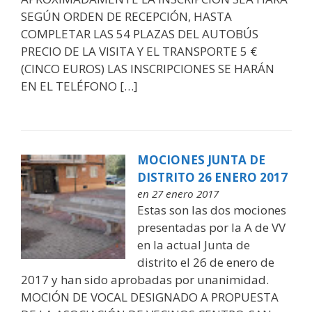
SEGÚN ORDEN DE RECEPCIÓN, HASTA
COMPLETAR LAS 54 PLAZAS DEL AUTOBÚS
PRECIO DE LA VISITA Y EL TRANSPORTE 5 €
(CINCO EUROS) LAS INSCRIPCIONES SE HARÁN
EN EL TELÉFONO […]
MOCIONES JUNTA DE
DISTRITO 26 ENERO 2017
en 27 enero 2017
Estas son las dos mociones
presentadas por la A de VV
en la actual Junta de
distrito el 26 de enero de
2017 y han sido aprobadas por unanimidad.
MOCIÓN DE VOCAL DESIGNADO A PROPUESTA