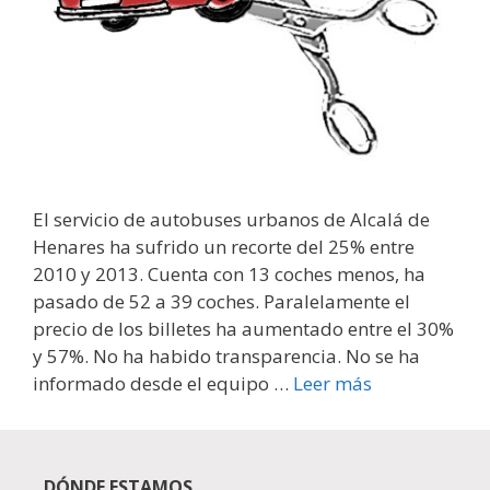
El servicio de autobuses urbanos de Alcalá de
Henares ha sufrido un recorte del 25% entre
2010 y 2013. Cuenta con 13 coches menos, ha
pasado de 52 a 39 coches. Paralelamente el
precio de los billetes ha aumentado entre el 30%
y 57%. No ha habido transparencia. No se ha
informado desde el equipo …
Leer más
DÓNDE ESTAMOS