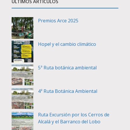
ÚLTIMOS ARTÍCULOS
Premios Arce 2025
Hope! y el cambio climático
5ª Ruta botánica ambiental
4ª Ruta Botánica Ambiental
Ruta Excursión por los Cerros de
Alcalá y el Barranco del Lobo