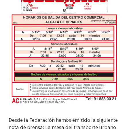
Desde la Federación hemos emitido la siguiente
nota de prensa: La mesa del transporte urbano