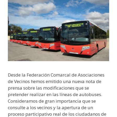
Desde la Federación Comarcal de Asociaciones
de Vecinos hemos emitido una nueva nota de
prensa sobre las modificaciones que se
pretender realizar en las líneas de autobuses.
Consideramos de gran importancia que se
consulte a los vecinos y la apertura de un
proceso participativo real de los ciudadanos de