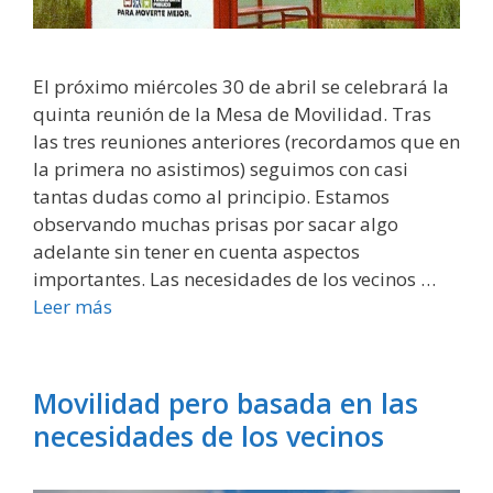
El próximo miércoles 30 de abril se celebrará la
quinta reunión de la Mesa de Movilidad. Tras
las tres reuniones anteriores (recordamos que en
la primera no asistimos) seguimos con casi
tantas dudas como al principio. Estamos
observando muchas prisas por sacar algo
adelante sin tener en cuenta aspectos
importantes. Las necesidades de los vecinos …
Leer más
Movilidad pero basada en las
necesidades de los vecinos