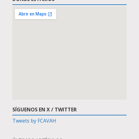
SÍGUENOS EN X / TWITTER
Tweets by FCAVAH