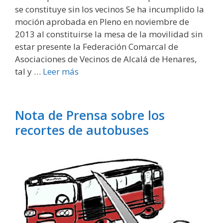
se constituye sin los vecinos Se ha incumplido la
moción aprobada en Pleno en noviembre de
2013 al constituirse la mesa de la movilidad sin
estar presente la Federación Comarcal de
Asociaciones de Vecinos de Alcalá de Henares,
tal y …
Leer más
Nota de Prensa sobre los
recortes de autobuses