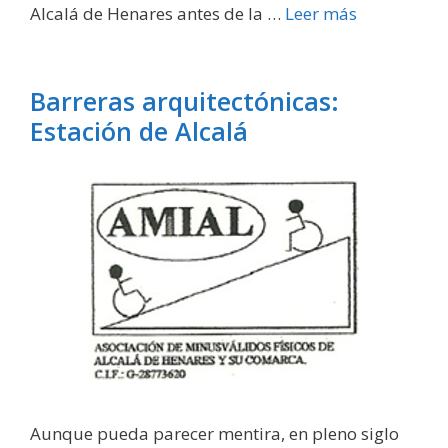
Alcalá de Henares antes de la …
Leer más
Barreras arquitectónicas:
Estación de Alcalá
Aunque pueda parecer mentira, en pleno siglo