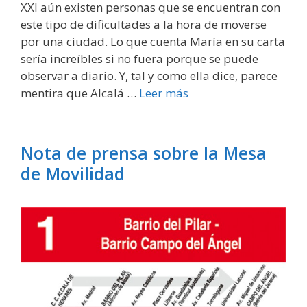
XXI aún existen personas que se encuentran con
este tipo de dificultades a la hora de moverse
por una ciudad. Lo que cuenta María en su carta
sería increíbles si no fuera porque se puede
observar a diario. Y, tal y como ella dice, parece
mentira que Alcalá …
Leer más
Nota de prensa sobre la Mesa
de Movilidad