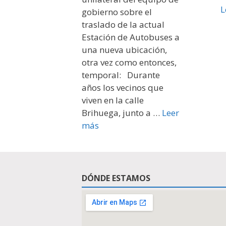
L
gobierno sobre el
traslado de la actual
Estación de Autobuses a
una nueva ubicación,
otra vez como entonces,
temporal: Durante
años los vecinos que
viven en la calle
Brihuega, junto a …
Leer
más
DÓNDE ESTAMOS