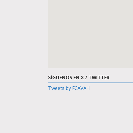
SÍGUENOS EN X / TWITTER
Tweets by FCAVAH