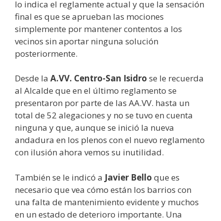
lo indica el reglamente actual y que la sensación
final es que se aprueban las mociones
simplemente por mantener contentos a los
vecinos sin aportar ninguna solución
posteriormente.
Desde la
A.VV. Centro-San Isidro
se le recuerda
al Alcalde que en el último reglamento se
presentaron por parte de las AA.VV. hasta un
total de 52 alegaciones y no se tuvo en cuenta
ninguna y que, aunque se inició la nueva
andadura en los plenos con el nuevo reglamento
con ilusión ahora vemos su inutilidad.
También se le indicó a
Javier Bello
que es
necesario que vea cómo están los barrios con
una falta de mantenimiento evidente y muchos
en un estado de deterioro importante. Una