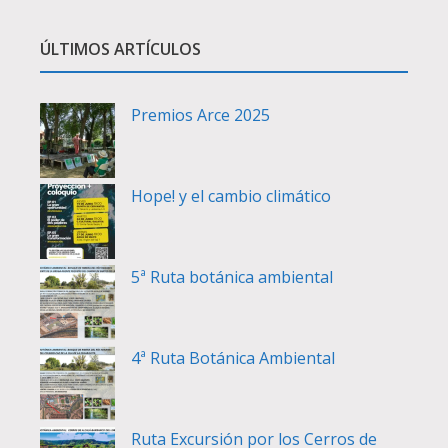
ÚLTIMOS ARTÍCULOS
Premios Arce 2025
Hope! y el cambio climático
5ª Ruta botánica ambiental
4ª Ruta Botánica Ambiental
Ruta Excursión por los Cerros de