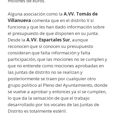
millones de euros.
Alguna asociación como la
A.VV. Tomás de
Villanueva
comenta que en el distrito V sí
funciona y que les han dado información sobre
el presupuesto de que disponen en su junta.
Desde la
A.VV. Espartales Sur
, aunque
reconocen que sí conocen su presupuesto
consideran que falta información y falta
participación, que las mociones no se cumplen y
que no entiende como mociones aprobadas en
las juntas de distrito no se realizan y
posteriormente se traen por cualquier otro
grupo político al Pleno del Ayuntamiento, donde
se vuelve a aprobar y entonces ya sí se cumplen,
lo que da la sensación de que el trabajo
desarrollado por los vocales de las Juntas de
Distrito es totalmente estéril.