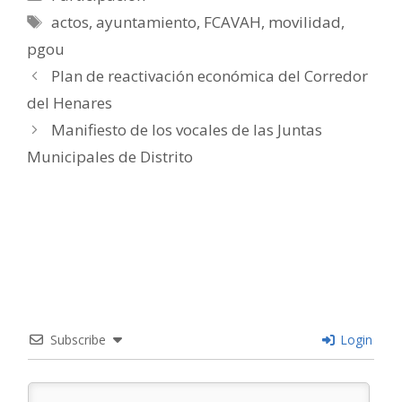
Etiquetas
actos
,
ayuntamiento
,
FCAVAH
,
movilidad
,
pgou
Plan de reactivación económica del Corredor
del Henares
Manifiesto de los vocales de las Juntas
Municipales de Distrito
Subscribe
Login