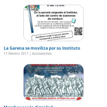
La Garena se moviliza por su Instituto
17 febrero 2017
|
Asociaciones