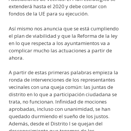
extenderá hasta el 2020 y debe contar con
fondos de la UE para su ejecución.
Así mismo nos anuncia que se está cumpliendo
el plan de viabilidad y que la Reforma de la ley
en lo que respecta a los ayuntamientos va a
complicar mucho las actuaciones a partir de
ahora.
A partir de estas primeras palabras empieza la
ronda de intervenciones de los representantes
vecinales con una queja común: las juntas de
distrito en lo que a participación ciudadana se
trata, no funcionan. Infinidad de mociones
aprobadas, incluso con unanimidad, se han
quedado durmiendo el sueño de los justos.
Además, desde el Distrito I se quejan del
desconocimiento que tenemos de los