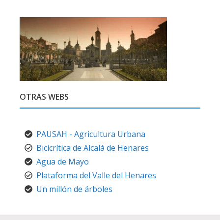
OTRAS WEBS
PAUSAH - Agricultura Urbana
Bicicrítica de Alcalá de Henares
Agua de Mayo
Plataforma del Valle del Henares
Un millón de árboles