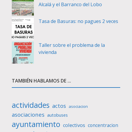
Alcalá y el Barranco del Lobo
Tasa de Basuras: no pagues 2 veces
Taller sobre el problema de la
vivienda
TAMBIÉN HABLAMOS DE ...
actividades
actos
asociacion
asociaciones
autobuses
ayuntamiento
colectivos
concentracion