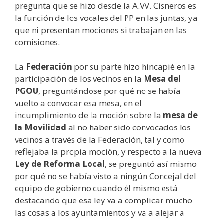
pregunta que se hizo desde la A.VV. Cisneros es
la función de los vocales del PP en las juntas, ya
que ni presentan mociones si trabajan en las
comisiones.
La
Federación
por su parte hizo hincapié en la
participación de los vecinos en la
Mesa del
PGOU
, preguntándose por qué no se había
vuelto a convocar esa mesa, en el
incumplimiento de la moción sobre la
mesa de
la Movilidad
al no haber sido convocados los
vecinos a través de la Federación, tal y como
reflejaba la propia moción, y respecto a la nueva
Ley de Reforma Local
, se preguntó así mismo
por qué no se había visto a ningún Concejal del
equipo de gobierno cuando él mismo está
destacando que esa ley va a complicar mucho
las cosas a los ayuntamientos y va a alejar a