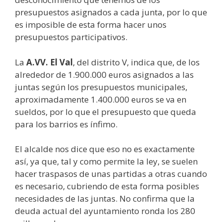
presupuestos asignados a cada junta, por lo que
es imposible de esta forma hacer unos
presupuestos participativos.
La
A.VV. El Val
, del distrito V, indica que, de los
alrededor de 1.900.000 euros asignados a las
juntas según los presupuestos municipales,
aproximadamente 1.400.000 euros se va en
sueldos, por lo que el presupuesto que queda
para los barrios es ínfimo.
El alcalde nos dice que eso no es exactamente
así, ya que, tal y como permite la ley, se suelen
hacer traspasos de unas partidas a otras cuando
es necesario, cubriendo de esta forma posibles
necesidades de las juntas. No confirma que la
deuda actual del ayuntamiento ronda los 280