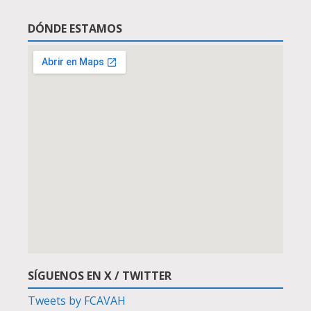
DÓNDE ESTAMOS
SÍGUENOS EN X / TWITTER
Tweets by FCAVAH