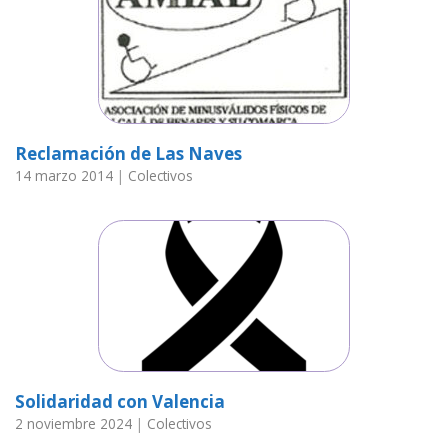
Reclamación de Las Naves
14 marzo 2014
|
Colectivos
Solidaridad con Valencia
2 noviembre 2024
|
Colectivos