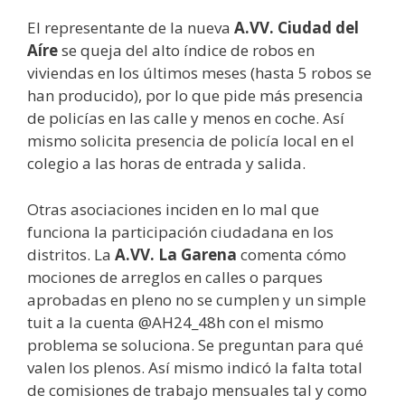
El representante de la nueva
A.VV. Ciudad del
Aíre
se queja del alto índice de robos en
viviendas en los últimos meses (hasta 5 robos se
han producido), por lo que pide más presencia
de policías en las calle y menos en coche. Así
mismo solicita presencia de policía local en el
colegio a las horas de entrada y salida.
Otras asociaciones inciden en lo mal que
funciona la participación ciudadana en los
distritos. La
A.VV. La Garena
comenta cómo
mociones de arreglos en calles o parques
aprobadas en pleno no se cumplen y un simple
tuit a la cuenta @AH24_48h con el mismo
problema se soluciona. Se preguntan para qué
valen los plenos. Así mismo indicó la falta total
de comisiones de trabajo mensuales tal y como