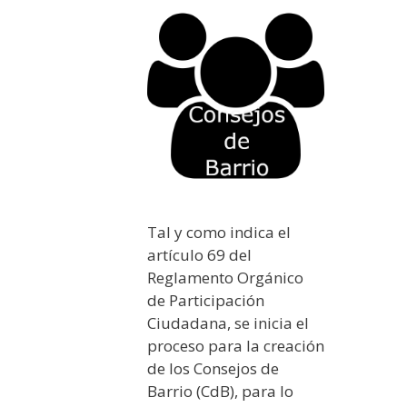
Tal y como indica el
artículo 69 del
Reglamento Orgánico
de Participación
Ciudadana, se inicia el
proceso para la creación
de los Consejos de
Barrio (CdB), para lo