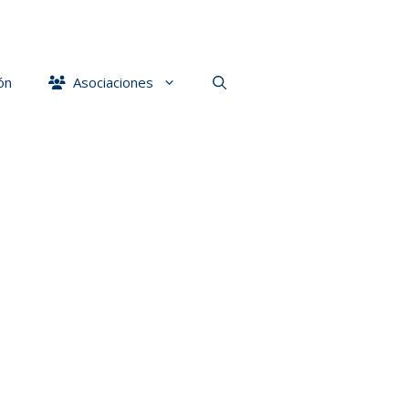
ón
Asociaciones