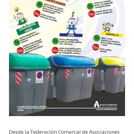
Desde la Federación Comarcal de Asociaciones