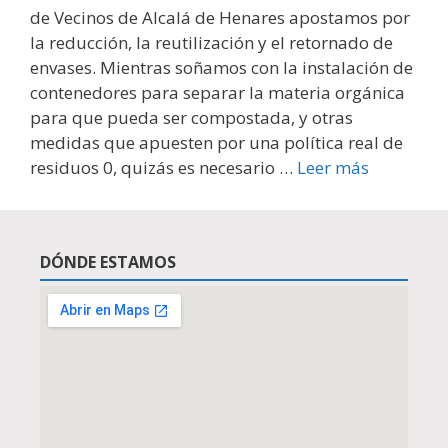
de Vecinos de Alcalá de Henares apostamos por
la reducción, la reutilización y el retornado de
envases. Mientras soñamos con la instalación de
contenedores para separar la materia orgánica
para que pueda ser compostada, y otras
medidas que apuesten por una política real de
residuos 0, quizás es necesario …
Leer más
DÓNDE ESTAMOS