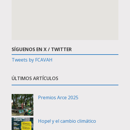
SÍGUENOS EN X / TWITTER
Tweets by FCAVAH
ÚLTIMOS ARTÍCULOS
Premios Arce 2025
Hope! y el cambio climático