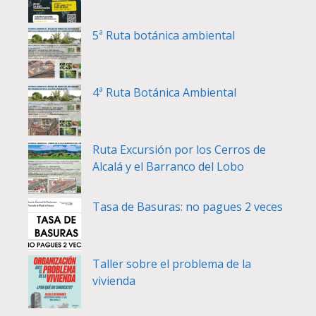
5ª Ruta botánica ambiental
4ª Ruta Botánica Ambiental
Ruta Excursión por los Cerros de
Alcalá y el Barranco del Lobo
Tasa de Basuras: no pagues 2 veces
Taller sobre el problema de la
vivienda