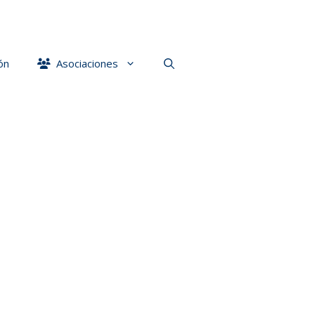
ón
Asociaciones