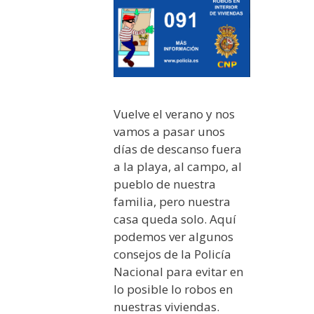
Vuelve el verano y nos
vamos a pasar unos
días de descanso fuera
a la playa, al campo, al
pueblo de nuestra
familia, pero nuestra
casa queda solo. Aquí
podemos ver algunos
consejos de la Policía
Nacional para evitar en
lo posible lo robos en
nuestras viviendas.