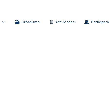
Urbanismo
Actividades
Participaci