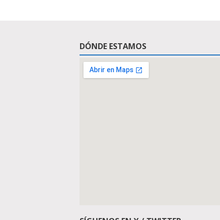
DÓNDE ESTAMOS