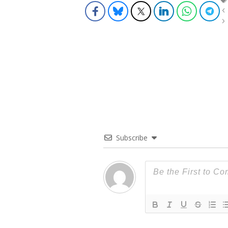
Subscribe