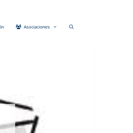
ón
Asociaciones