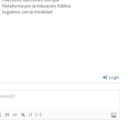
Plataforma por la Educación Pública
Seguimos con la movilidad
Login
{}
[+]