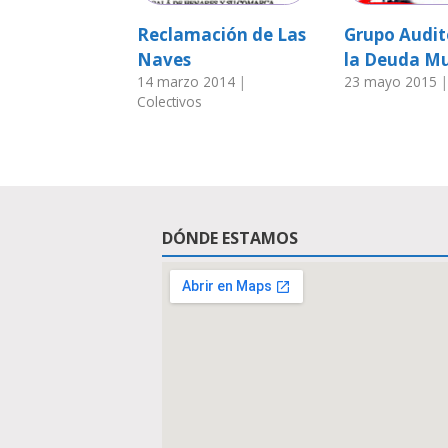
Reclamación de Las
Grupo Audit
Naves
la Deuda Mu
14 marzo 2014
|
23 mayo 2015
Colectivos
DÓNDE ESTAMOS