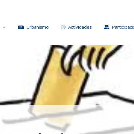
Urbanismo
Actividades
Participaci