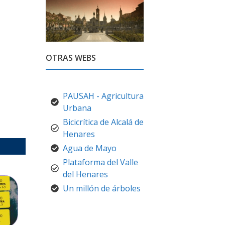
OTRAS WEBS
PAUSAH - Agricultura
Urbana
Bicicrítica de Alcalá de
Henares
Agua de Mayo
Plataforma del Valle
del Henares
Un millón de árboles