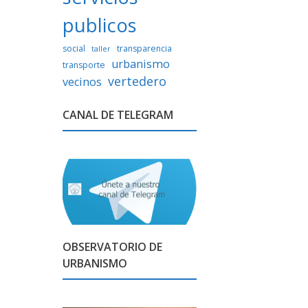
publicos
social
transparencia
taller
urbanismo
transporte
vertedero
vecinos
CANAL DE TELEGRAM
OBSERVATORIO DE
URBANISMO