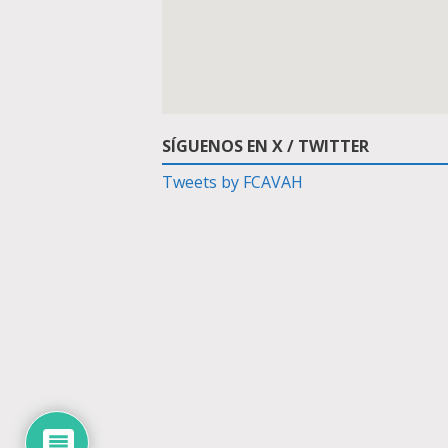
SÍGUENOS EN X / TWITTER
Tweets by FCAVAH