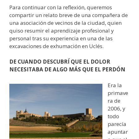
Para continuar con la reflexión, queremos
compartir un relato breve de una compañera de
una asociación de vecinos de la ciudad, quien
quiso resumir el aprendizaje profesional y
personal tras su experiencia en una de las
excavaciones de exhumación en Uclés.
DE CUANDO DESCUBRÍ QUE EL DOLOR
NECESITABA DE ALGO MÁS QUE EL PERDÓN
Era la
primave
ra de
2006, y
todo
parecía
apuntar