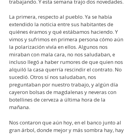
trabajando. Y esta semana trajo dos novedades.
La primera, respecto al pueblo. Ya se había
extendido la noticia entre sus habitantes de
quiénes éramos y qué estábamos haciendo. Y
vimos y sufrimos en primera persona cómo aún
la polarización vivía en ellos. Algunos nos
miraban con mala cara, no nos saludaban, e
incluso llegó a haber rumores de que quien nos
alquiló la casa querría rescindir el contrato. No
sucedió. Otros sí nos saludaban, nos
preguntaban por nuestro trabajo, y algún día
cayeron bolsas de magdalenas y neveras con
botellines de cerveza a última hora de la
mañana.
Nos contaron que aún hoy, en el banco junto al
gran árbol, donde mejor y más sombra hay, hay