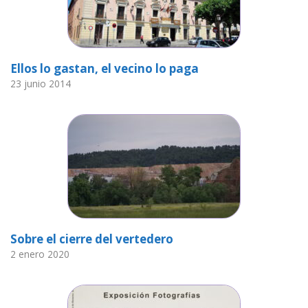
Ellos lo gastan, el vecino lo paga
23 junio 2014
Sobre el cierre del vertedero
2 enero 2020