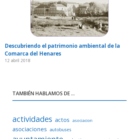
Descubriendo el patrimonio ambiental de la
Comarca del Henares
12 abril 2018
TAMBIÉN HABLAMOS DE ...
actividades
actos
asociacion
asociaciones
autobuses
ayuntamiento