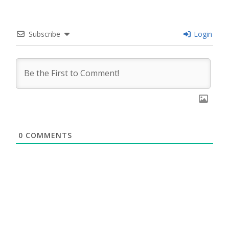
Subscribe
Login
0
COMMENTS