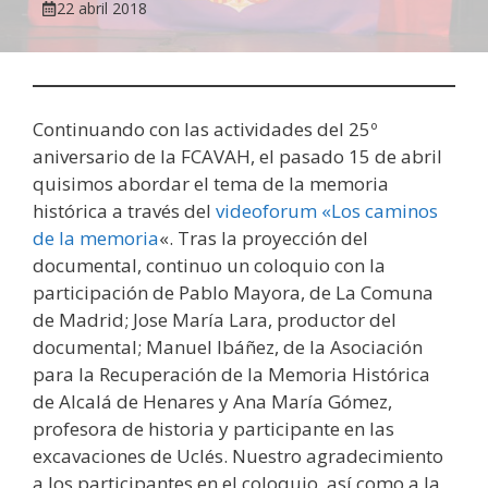
22 abril 2018
Continuando con las actividades del 25º
aniversario de la FCAVAH, el pasado 15 de abril
quisimos abordar el tema de la memoria
histórica a través del
videoforum «Los caminos
de la memoria
«. Tras la proyección del
documental, continuo un coloquio con la
participación de Pablo Mayora, de La Comuna
de Madrid; Jose María Lara, productor del
documental; Manuel Ibáñez, de la Asociación
para la Recuperación de la Memoria Histórica
de Alcalá de Henares y Ana María Gómez,
profesora de historia y participante en las
excavaciones de Uclés. Nuestro agradecimiento
a los participantes en el coloquio, así como a la