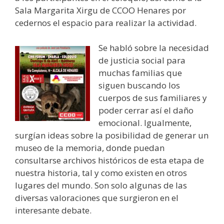
Sala Margarita Xirgu de CCOO Henares por
cedernos el espacio para realizar la actividad.
Se habló sobre la necesidad
de justicia social para
muchas familias que
siguen buscando los
cuerpos de sus familiares y
poder cerrar así el daño
emocional. Igualmente,
surgían ideas sobre la posibilidad de generar un
museo de la memoria, donde puedan
consultarse archivos históricos de esta etapa de
nuestra historia, tal y como existen en otros
lugares del mundo. Son solo algunas de las
diversas valoraciones que surgieron en el
interesante debate.