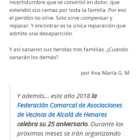
incertidumbre que se convirtió en dolor, que
extendió sus ramas por toda la familia. Por eso
el perdón no sirve. Solo sirve compensar y
reparar. Y encontrar es la única reparación que
admite una desaparición.
Y así sanaron sus heridas tres familias. ¿Cuándo
sanarán los demás?
por Ana María G. M.
Y además… este año 2018
la
Federación Comarcal de Asociaciones
de Vecinos de Alcalá de Henares
celebra su 25 aniversario
. Durante los
próximos meses se irán organizando