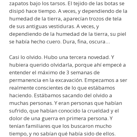
zapatos bajo los tarsos. El tejido de las botas se
disipó hace tiempo. A veces, y dependiendo de la
humedad de la tierra, aparecían trozos de tela
de sus antiguas vestiduras. A veces, y
dependiendo de la humedad de la tierra, su piel
se había hecho cuero. Dura, fina, oscura…
Casi lo olvido. Hubo una tercera novedad. Y
hubiera querido olvidarla, porque ahí empecé a
entender el máximo de 3 semanas de
permanencia en la excavación. Empezamos a ser
realmente conscientes de lo que estábamos
haciendo. Estábamos sacando del olvido a
muchas personas. Y eran personas que habían
sufrido, que habían conocido la crueldad y el
dolor de una guerra en primera persona. Y
tenían familiares que los buscaron mucho
tiempo, y no sabían qué había sido de ellos.