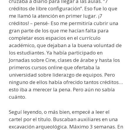
cruzaba a diario para llegar a las aulas. “7
créditos de libre configuración”. Eso fue lo que
me llamó la atención en primer lugar. ¡7
créditos! – pensé- Eso me permitiría cubrir una
gran parte de los que me hacían falta para
completar esos espacios en el currículo
académico, que dejaban a la buena voluntad de
los estudiantes. Ya había participado en
Jornadas sobre Cine, clases de árabe y hasta los
primeros cursos online que ofertaba la
universidad sobre liderazgo de equipos. Pero
ninguno de ellos había ofrecido tantos créditos…
esto iba a merecer la pena. Pero aún no sabía
cuánto.
Seguí leyendo, o más bien, empecé a leer el
cartel por el título. Buscaban auxiliares en una
excavación arqueológica. Máximo 3 semanas. En