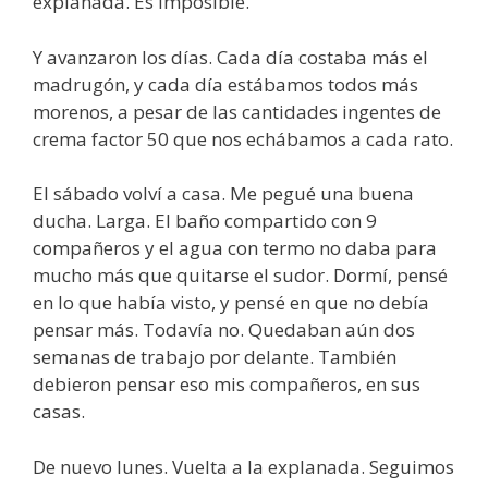
explanada. Es imposible.
Y avanzaron los días. Cada día costaba más el
madrugón, y cada día estábamos todos más
morenos, a pesar de las cantidades ingentes de
crema factor 50 que nos echábamos a cada rato.
El sábado volví a casa. Me pegué una buena
ducha. Larga. El baño compartido con 9
compañeros y el agua con termo no daba para
mucho más que quitarse el sudor. Dormí, pensé
en lo que había visto, y pensé en que no debía
pensar más. Todavía no. Quedaban aún dos
semanas de trabajo por delante. También
debieron pensar eso mis compañeros, en sus
casas.
De nuevo lunes. Vuelta a la explanada. Seguimos