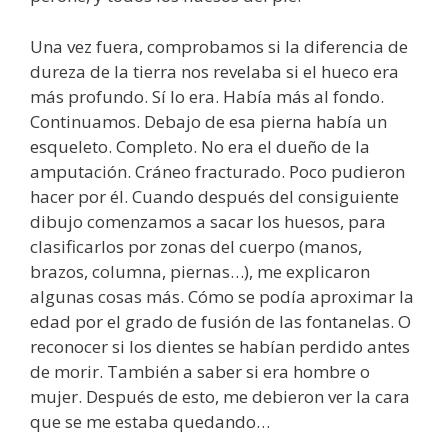
Una vez fuera, comprobamos si la diferencia de
dureza de la tierra nos revelaba si el hueco era
más profundo. Sí lo era. Había más al fondo.
Continuamos. Debajo de esa pierna había un
esqueleto. Completo. No era el dueño de la
amputación. Cráneo fracturado. Poco pudieron
hacer por él. Cuando después del consiguiente
dibujo comenzamos a sacar los huesos, para
clasificarlos por zonas del cuerpo (manos,
brazos, columna, piernas…), me explicaron
algunas cosas más. Cómo se podía aproximar la
edad por el grado de fusión de las fontanelas. O
reconocer si los dientes se habían perdido antes
de morir. También a saber si era hombre o
mujer. Después de esto, me debieron ver la cara
que se me estaba quedando…