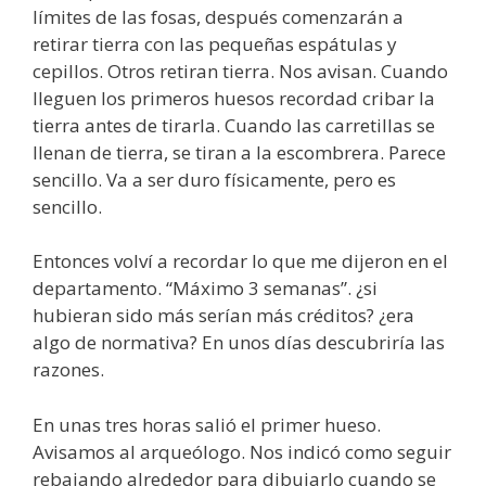
límites de las fosas, después comenzarán a
retirar tierra con las pequeñas espátulas y
cepillos. Otros retiran tierra. Nos avisan. Cuando
lleguen los primeros huesos recordad cribar la
tierra antes de tirarla. Cuando las carretillas se
llenan de tierra, se tiran a la escombrera. Parece
sencillo. Va a ser duro físicamente, pero es
sencillo.
Entonces volví a recordar lo que me dijeron en el
departamento. “Máximo 3 semanas”. ¿si
hubieran sido más serían más créditos? ¿era
algo de normativa? En unos días descubriría las
razones.
En unas tres horas salió el primer hueso.
Avisamos al arqueólogo. Nos indicó como seguir
rebajando alrededor para dibujarlo cuando se