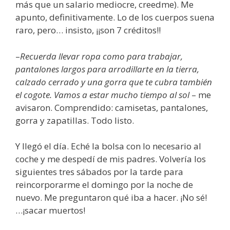
más que un salario mediocre, creedme). Me
apunto, definitivamente. Lo de los cuerpos suena
raro, pero… insisto, ¡¡son 7 créditos!!
–
Recuerda llevar ropa como para trabajar,
pantalones largos para arrodillarte en la tierra,
calzado cerrado y una gorra que te cubra también
el cogote. Vamos a estar mucho tiempo al sol
– me
avisaron. Comprendido: camisetas, pantalones,
gorra y zapatillas. Todo listo.
Y llegó el día. Eché la bolsa con lo necesario al
coche y me despedí de mis padres. Volvería los
siguientes tres sábados por la tarde para
reincorporarme el domingo por la noche de
nuevo. Me preguntaron qué iba a hacer. ¡No sé!
…¡sacar muertos!