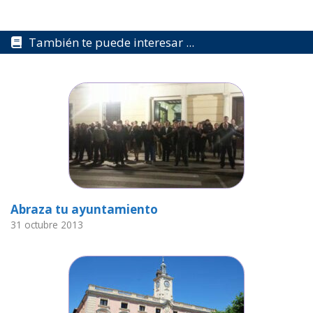
También te puede interesar ...
Abraza tu ayuntamiento
31 octubre 2013