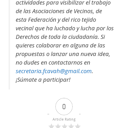
actividades para visibilizar el trabajo
de las Asociaciones de Vecinos, de
esta Federación y del rico tejido
vecinal que ha luchado y lucha por los
Derechos de toda la ciudadanía. Si
quieres colaborar en alguna de las
propuestas o lanzar una nueva idea,
no dudes en contactarnos en
secretaria.fcavah@gmail.com
.
¡Súmate a participar!
0
Article Rating