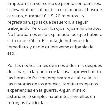
Empezamos a ver cómo de pronto compañeros,
se levantaban, salían de la explanada al bosque
cercano, durante 10, 15, 20 minutos… y
regresaban, igual que se fueron, a seguir
trabajando. Pero con los ojos rojos e hinchados.
No llorábamos en la explanada, porque hubiera
sido catastrófico. El contagio hubiera sido
inmediato, y nadie quiere verse culpable de
eso…
Por las noches, antes de irnos a dormir, después
de cenar, en la puerta de la casa, aprovechando
las horas de frescor, empezaron a salir a la luz
las historias de los abuelos, familiares lejanos…
experiencias en la guerra. Algún minero
asturiano, o simples habitantes envueltos en
refriegas fratricidas.