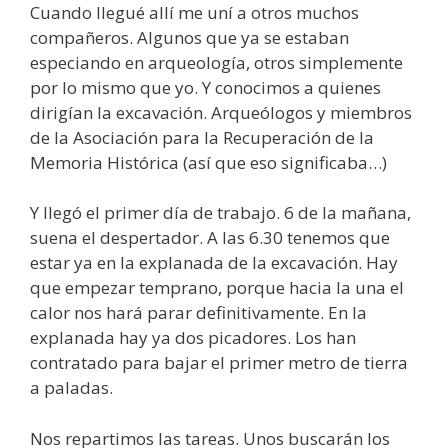
Cuando llegué allí me uní a otros muchos
compañeros. Algunos que ya se estaban
especiando en arqueología, otros simplemente
por lo mismo que yo. Y conocimos a quienes
dirigían la excavación. Arqueólogos y miembros
de la Asociación para la Recuperación de la
Memoria Histórica (así que eso significaba…)
Y llegó el primer día de trabajo. 6 de la mañana,
suena el despertador. A las 6.30 tenemos que
estar ya en la explanada de la excavación. Hay
que empezar temprano, porque hacia la una el
calor nos hará parar definitivamente. En la
explanada hay ya dos picadores. Los han
contratado para bajar el primer metro de tierra
a paladas.
Nos repartimos las tareas. Unos buscarán los