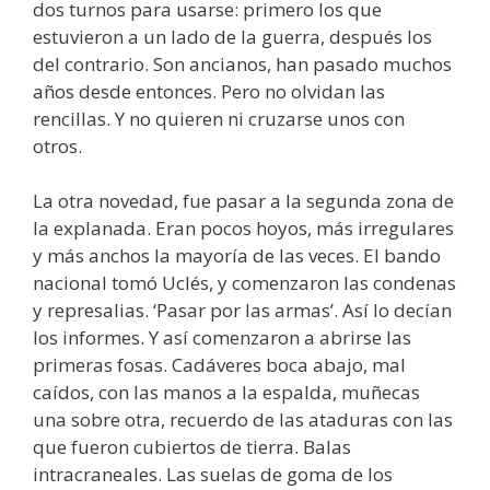
dos turnos para usarse: primero los que
estuvieron a un lado de la guerra, después los
del contrario. Son ancianos, han pasado muchos
años desde entonces. Pero no olvidan las
rencillas. Y no quieren ni cruzarse unos con
otros.
La otra novedad, fue pasar a la segunda zona de
la explanada. Eran pocos hoyos, más irregulares
y más anchos la mayoría de las veces. El bando
nacional tomó Uclés, y comenzaron las condenas
y represalias. ‘Pasar por las armas’. Así lo decían
los informes. Y así comenzaron a abrirse las
primeras fosas. Cadáveres boca abajo, mal
caídos, con las manos a la espalda, muñecas
una sobre otra, recuerdo de las ataduras con las
que fueron cubiertos de tierra. Balas
intracraneales. Las suelas de goma de los