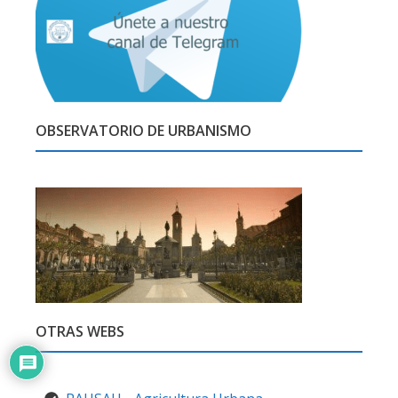
OBSERVATORIO DE URBANISMO
OTRAS WEBS