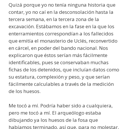
Quizá porque yo no tenía ninguna historia que
contar, yo no caí en la desconsolación hasta la
tercera semana, en la tercera zona de la
excavación. Estábamos en la fase en la que los
enterramientos correspondían a los fallecidos
que emitía el monasterio de Uclés, reconvertido
en cárcel, en poder del bando nacional. Nos
explicaron que éstos serían más fácilmente
identificables, pues se conservaban muchas
fichas de los detenidos, que incluían datos como
su estatura, complexión y peso, y que serían
fácilmente calculables a través de la medición
de los huesos.
Me tocó a mí. Podría haber sido a cualquiera,
pero me tocó a mí. El arqueólogo estaba
dibujando ya los huesos de la fosa que
habíamos terminado, así que, para no molestar,