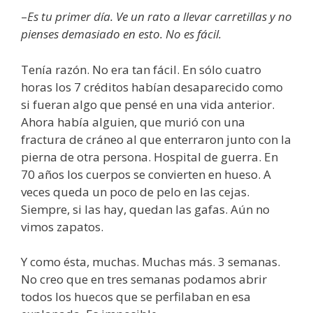
–
Es tu primer día. Ve un rato a llevar carretillas y no
pienses demasiado en esto. No es fácil.
Tenía razón. No era tan fácil. En sólo cuatro
horas los 7 créditos habían desaparecido como
si fueran algo que pensé en una vida anterior.
Ahora había alguien, que murió con una
fractura de cráneo al que enterraron junto con la
pierna de otra persona. Hospital de guerra. En
70 años los cuerpos se convierten en hueso. A
veces queda un poco de pelo en las cejas.
Siempre, si las hay, quedan las gafas. Aún no
vimos zapatos.
Y como ésta, muchas. Muchas más. 3 semanas.
No creo que en tres semanas podamos abrir
todos los huecos que se perfilaban en esa