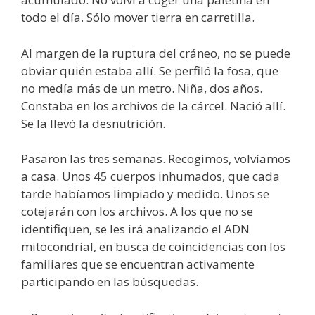
todo el día. Sólo mover tierra en carretilla.
Al margen de la ruptura del cráneo, no se puede
obviar quién estaba allí. Se perfiló la fosa, que
no medía más de un metro. Niña, dos años.
Constaba en los archivos de la cárcel. Nació allí.
Se la llevó la desnutrición.
Pasaron las tres semanas. Recogimos, volvíamos
a casa. Unos 45 cuerpos inhumados, que cada
tarde habíamos limpiado y medido. Unos se
cotejarán con los archivos. A los que no se
identifiquen, se les irá analizando el ADN
mitocondrial, en busca de coincidencias con los
familiares que se encuentran activamente
participando en las búsquedas.