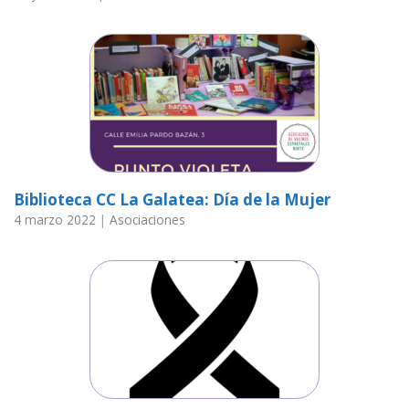
Biblioteca CC La Galatea: Día de la Mujer
4 marzo 2022
|
Asociaciones