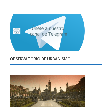
OBSERVATORIO DE URBANISMO