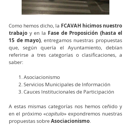
Como hemos dicho, la
FCAVAH hicimos nuestro
trabajo
y en la
Fase de Proposición (hasta el
15 de mayo)
, entregamos nuestras propuestas
que, según quería el Ayuntamiento, debían
referirse a tres categorías o clasificaciones, a
saber:
Asociacionismo
Servicios Municipales de Información
Cauces Institucionales de Participación
A estas mismas categorías nos hemos ceñido y
en el próximo «
capitulo
» expondremos nuestras
propuestas sobre
Asociacionismo
.