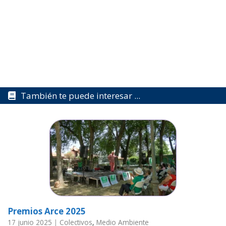
También te puede interesar ...
Premios Arce 2025
17 junio 2025
|
Colectivos
,
Medio Ambiente