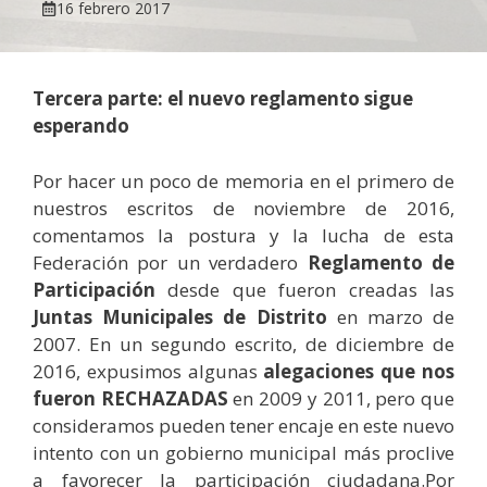
16 febrero 2017
Tercera parte: el nuevo reglamento sigue
esperando
Por hacer un poco de memoria en el primero de
nuestros escritos de noviembre de 2016,
comentamos la postura y la lucha de esta
Federación por un verdadero
Reglamento de
Participación
desde que fueron creadas las
Juntas Municipales de Distrito
en marzo de
2007. En un segundo escrito, de diciembre de
2016, expusimos algunas
alegaciones que nos
fueron RECHAZADAS
en 2009 y 2011, pero que
consideramos pueden tener encaje en este nuevo
intento con un gobierno municipal más proclive
a favorecer la participación ciudadana.Por