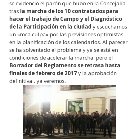
se evidenció el parón que hubo en la Concejalía
tras
la marcha de los 10 contratados para
hacer el trabajo de Campo y el Diagnóstico
de la Participación en la ciudad
y escuchamos
un «mea culpa» por las previsiones optimistas
en la planificación de los calendarios. Al parecer
se ha solventado el problema y ya se está en
condiciones de acelerar la marcha, pero el
Borrador del Reglamento se retrasa hasta
finales de febrero de 2017
y la aprobación
definitiva…ya veremos.