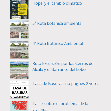
Hope! y el cambio climático
5ª Ruta botánica ambiental
4ª Ruta Botánica Ambiental
Ruta Excursión por los Cerros de
Alcalá y el Barranco del Lobo
Tasa de Basuras: no pagues 2 veces
Taller sobre el problema de la
vivienda