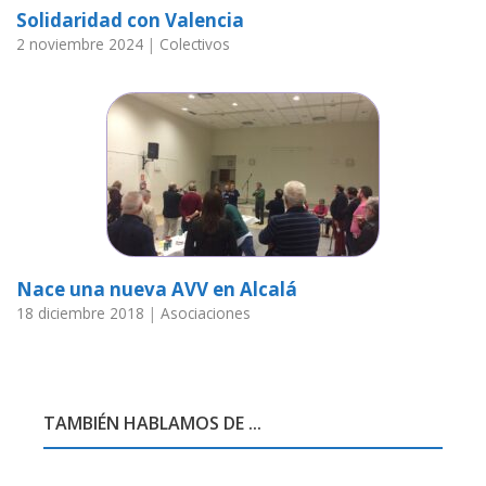
Solidaridad con Valencia
2 noviembre 2024
|
Colectivos
Nace una nueva AVV en Alcalá
18 diciembre 2018
|
Asociaciones
TAMBIÉN HABLAMOS DE ...