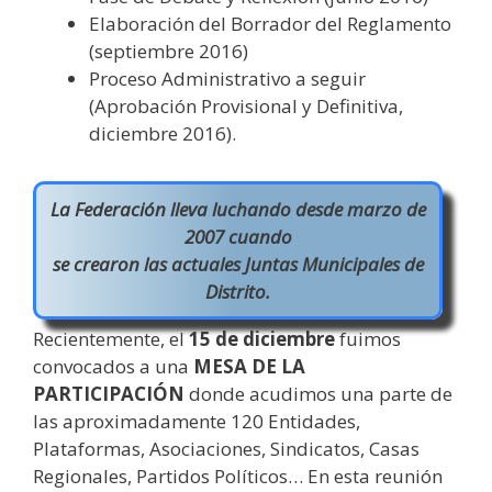
Elaboración del Borrador del Reglamento
(septiembre 2016)
Proceso Administrativo a seguir
(Aprobación Provisional y Definitiva,
diciembre 2016).
La Federación lleva luchando desde marzo de
2007 cuando
se crearon las actuales Juntas Municipales de
Distrito.
Recientemente, el
15 de diciembre
fuimos
convocados a una
MESA DE LA
PARTICIPACIÓN
donde acudimos una parte de
las aproximadamente 120 Entidades,
Plataformas, Asociaciones, Sindicatos, Casas
Regionales, Partidos Políticos… En esta reunión