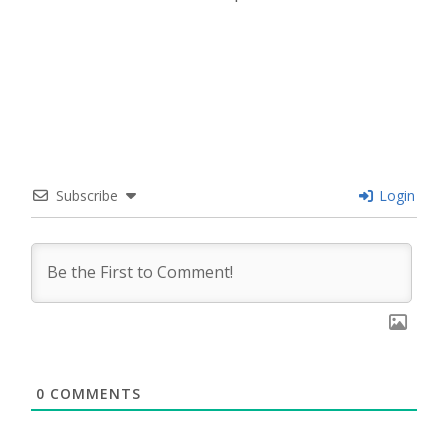
Subscribe
Login
0
COMMENTS