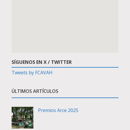
SÍGUENOS EN X / TWITTER
Tweets by FCAVAH
ÚLTIMOS ARTÍCULOS
Premios Arce 2025