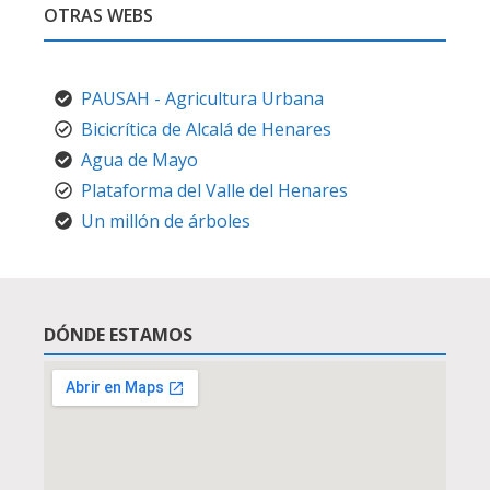
OTRAS WEBS
PAUSAH - Agricultura Urbana
Bicicrítica de Alcalá de Henares
Agua de Mayo
Plataforma del Valle del Henares
Un millón de árboles
DÓNDE ESTAMOS