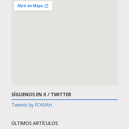
SÍGUENOS EN X / TWITTER
Tweets by FCAVAH
ÚLTIMOS ARTÍCULOS