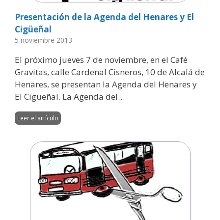
Presentación de la Agenda del Henares y El
Cigüeñal
5 noviembre 2013
El próximo jueves 7 de noviembre, en el Café
Gravitas, calle Cardenal Cisneros, 10 de Alcalá de
Henares, se presentan la Agenda del Henares y
El Cigüeñal. La Agenda del…
Leer el artículo