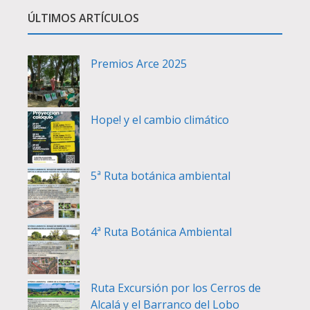
ÚLTIMOS ARTÍCULOS
Premios Arce 2025
Hope! y el cambio climático
5ª Ruta botánica ambiental
4ª Ruta Botánica Ambiental
Ruta Excursión por los Cerros de
Alcalá y el Barranco del Lobo