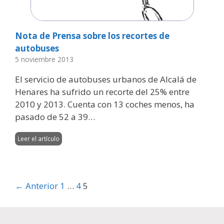
Nota de Prensa sobre los recortes de
autobuses
5 noviembre 2013
El servicio de autobuses urbanos de Alcalá de
Henares ha sufrido un recorte del 25% entre
2010 y 2013. Cuenta con 13 coches menos, ha
pasado de 52 a 39…
Leer el artículo
← Anterior
1
…
4
5