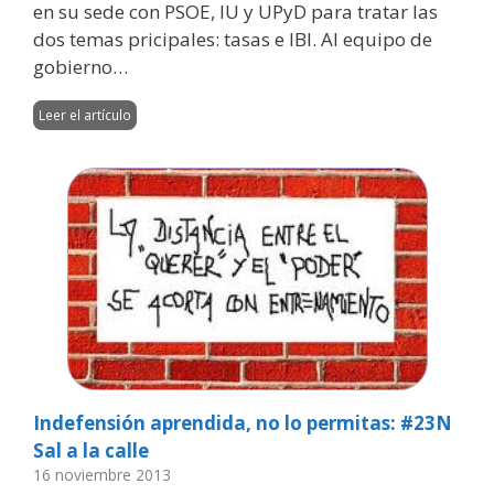
en su sede con PSOE, IU y UPyD para tratar las
dos temas pricipales: tasas e IBI. Al equipo de
gobierno…
Leer el artículo
Indefensión aprendida, no lo permitas: #23N
Sal a la calle
16 noviembre 2013