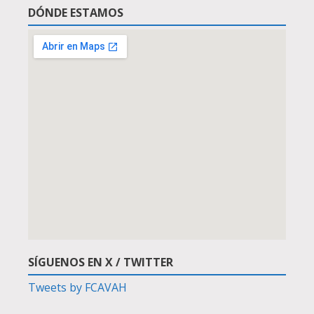
DÓNDE ESTAMOS
SÍGUENOS EN X / TWITTER
Tweets by FCAVAH