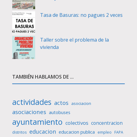
Tasa de Basuras: no pagues 2 veces
Taller sobre el problema de la
vivienda
TAMBIÉN HABLAMOS DE ...
actividades
actos
asociacion
asociaciones
autobuses
ayuntamiento
colectivos
concentracion
educacion
educacion publica
distritos
empleo
FAPA