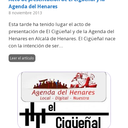
Agenda del Henares
8 noviembre 2013
Esta tarde ha tenido lugar el acto de
presentación de El Cigüeñal y de la Agenda del
Henares en Alcalá de Henares. El Cigüeñal nace
con la intención de ser…
Leer el artículo