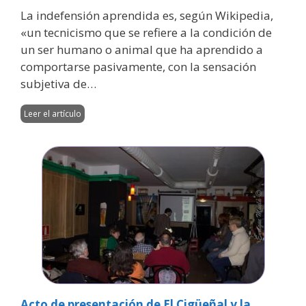
La indefensión aprendida es, según Wikipedia,
«un tecnicismo que se refiere a la condición de
un ser humano o animal que ha aprendido a
comportarse pasivamente, con la sensación
subjetiva de…
Leer el artículo
Acto de presentación de El Cigüeñal y la