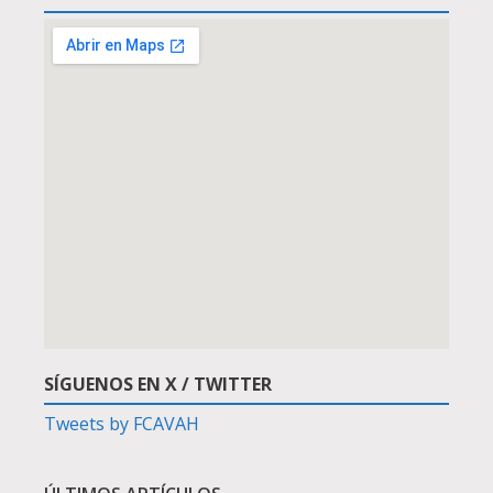
SÍGUENOS EN X / TWITTER
Tweets by FCAVAH