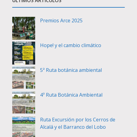
ÚLTIMOS ARTÍCULOS
Premios Arce 2025
Hope! y el cambio climático
5ª Ruta botánica ambiental
4ª Ruta Botánica Ambiental
Ruta Excursión por los Cerros de
Alcalá y el Barranco del Lobo