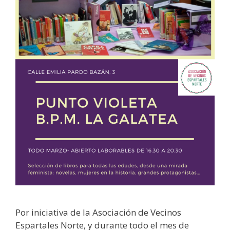
Por iniciativa de la Asociación de Vecinos
Espartales Norte, y durante todo el mes de