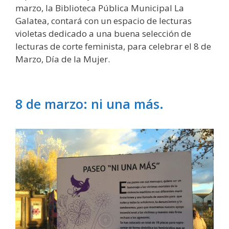
marzo, la Biblioteca Pública Municipal La
Galatea, contará con un espacio de lecturas
violetas dedicado a una buena selección de
lecturas de corte feminista, para celebrar el 8 de
Marzo, Día de la Mujer.
8 de marzo: ni una más.