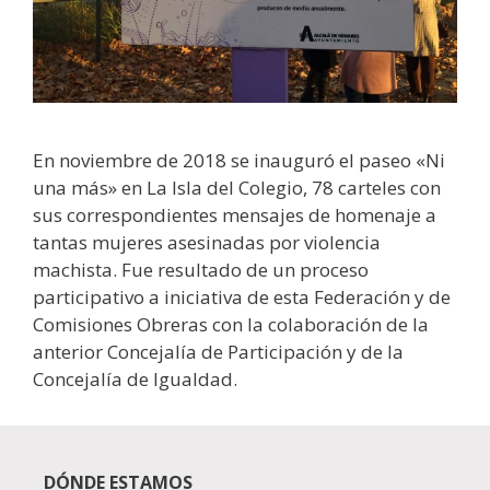
En noviembre de 2018 se inauguró el paseo «Ni
una más» en La Isla del Colegio, 78 carteles con
sus correspondientes mensajes de homenaje a
tantas mujeres asesinadas por violencia
machista. Fue resultado de un proceso
participativo a iniciativa de esta Federación y de
Comisiones Obreras con la colaboración de la
anterior Concejalía de Participación y de la
Concejalía de Igualdad.
DÓNDE ESTAMOS