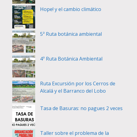
Hope! y el cambio climático
5ª Ruta botánica ambiental
4ª Ruta Botánica Ambiental
Ruta Excursión por los Cerros de
Alcalá y el Barranco del Lobo
Tasa de Basuras: no pagues 2 veces
Taller sobre el problema de la