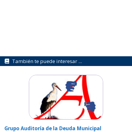
También te puede interesar ...
Grupo Auditoría de la Deuda Municipal