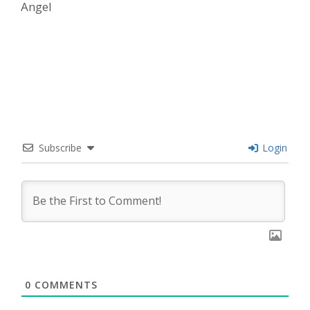
Angel
Subscribe
Login
0
COMMENTS