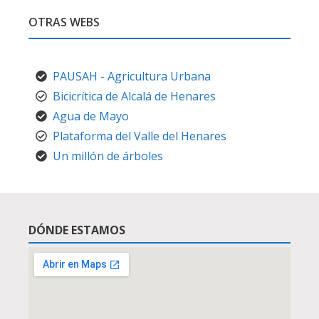
OTRAS WEBS
PAUSAH - Agricultura Urbana
Bicicrítica de Alcalá de Henares
Agua de Mayo
Plataforma del Valle del Henares
Un millón de árboles
DÓNDE ESTAMOS