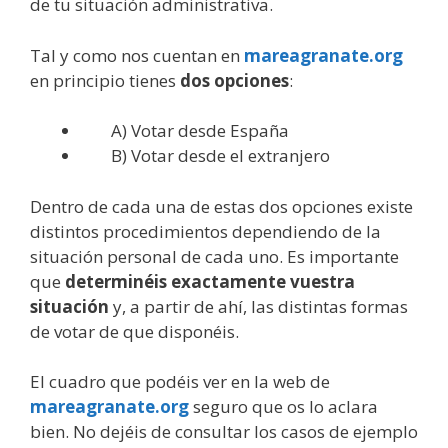
de tu situación administrativa.
Tal y como nos cuentan en
mareagranate.org
en principio tienes
dos opciones
:
A) Votar desde España
B) Votar desde el extranjero
Dentro de cada una de estas dos opciones existe
distintos procedimientos dependiendo de la
situación personal de cada uno. Es importante
que
determinéis exactamente vuestra
situación
y, a partir de ahí, las distintas formas
de votar de que disponéis.
El cuadro que podéis ver en la web de
mareagranate.org
seguro que os lo aclara
bien. No dejéis de consultar los casos de ejemplo