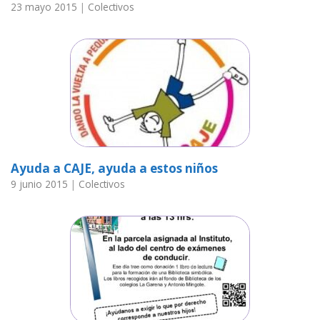
23 mayo 2015
|
Colectivos
Ayuda a CAJE, ayuda a estos niños
9 junio 2015
|
Colectivos