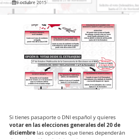
9 octubre 2015
Si tienes pasaporte o DNI español y quieres
votar en las elecciones generales del 20 de
diciembre
las opciones que tienes dependerán