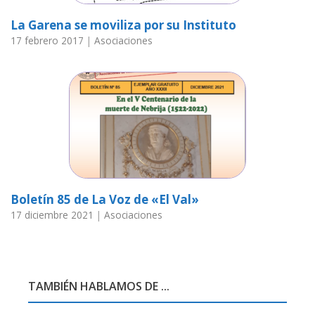
La Garena se moviliza por su Instituto
17 febrero 2017
|
Asociaciones
Boletín 85 de La Voz de «El Val»
17 diciembre 2021
|
Asociaciones
TAMBIÉN HABLAMOS DE ...