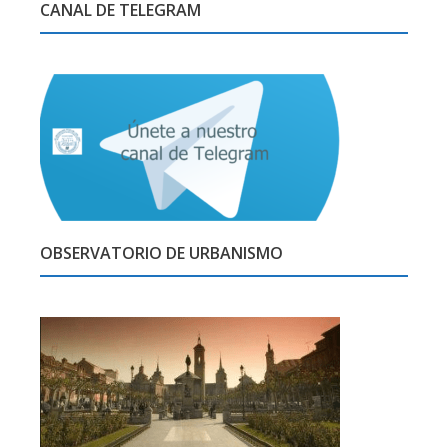
CANAL DE TELEGRAM
OBSERVATORIO DE URBANISMO