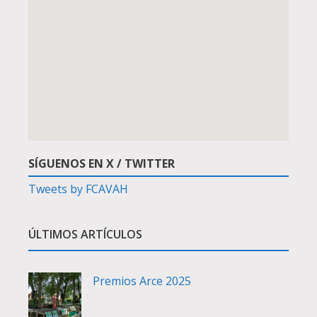
SÍGUENOS EN X / TWITTER
Tweets by FCAVAH
ÚLTIMOS ARTÍCULOS
Premios Arce 2025